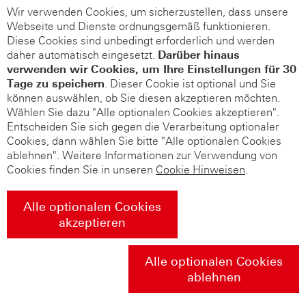
Wir verwenden Cookies, um sicherzustellen, dass unsere
Webseite und Dienste ordnungsgemäß funktionieren.
Diese Cookies sind unbedingt erforderlich und werden
daher automatisch eingesetzt.
Darüber hinaus
verwenden wir Cookies, um Ihre Einstellungen für 30
Tage zu speichern
. Dieser Cookie ist optional und Sie
können auswählen, ob Sie diesen akzeptieren möchten.
Wählen Sie dazu "Alle optionalen Cookies akzeptieren".
Entscheiden Sie sich gegen die Verarbeitung optionaler
Cookies, dann wählen Sie bitte "Alle optionalen Cookies
ablehnen". Weitere Informationen zur Verwendung von
Cookies finden Sie in unseren
Cookie Hinweisen
.
Alle optionalen Cookies
akzeptieren
Alle optionalen Cookies
ablehnen