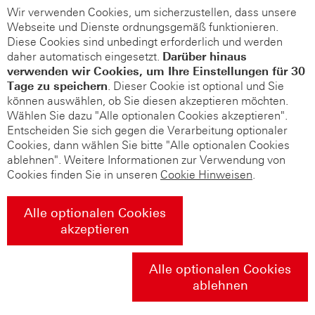
Wir verwenden Cookies, um sicherzustellen, dass unsere
Webseite und Dienste ordnungsgemäß funktionieren.
Diese Cookies sind unbedingt erforderlich und werden
daher automatisch eingesetzt.
Darüber hinaus
verwenden wir Cookies, um Ihre Einstellungen für 30
Tage zu speichern
. Dieser Cookie ist optional und Sie
können auswählen, ob Sie diesen akzeptieren möchten.
Wählen Sie dazu "Alle optionalen Cookies akzeptieren".
Entscheiden Sie sich gegen die Verarbeitung optionaler
Cookies, dann wählen Sie bitte "Alle optionalen Cookies
ablehnen". Weitere Informationen zur Verwendung von
Cookies finden Sie in unseren
Cookie Hinweisen
.
Alle optionalen Cookies
akzeptieren
Alle optionalen Cookies
ablehnen