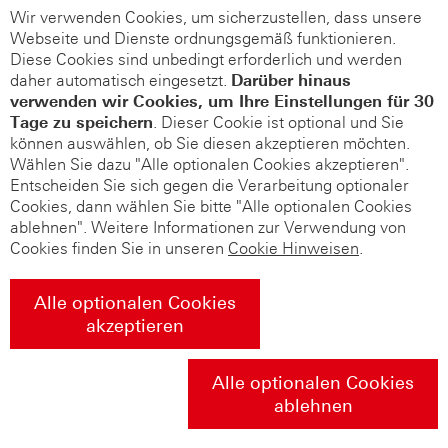
Wir verwenden Cookies, um sicherzustellen, dass unsere
Webseite und Dienste ordnungsgemäß funktionieren.
Diese Cookies sind unbedingt erforderlich und werden
daher automatisch eingesetzt.
Darüber hinaus
verwenden wir Cookies, um Ihre Einstellungen für 30
Tage zu speichern
. Dieser Cookie ist optional und Sie
können auswählen, ob Sie diesen akzeptieren möchten.
Wählen Sie dazu "Alle optionalen Cookies akzeptieren".
Entscheiden Sie sich gegen die Verarbeitung optionaler
Cookies, dann wählen Sie bitte "Alle optionalen Cookies
ablehnen". Weitere Informationen zur Verwendung von
Cookies finden Sie in unseren
Cookie Hinweisen
.
Alle optionalen Cookies
akzeptieren
Alle optionalen Cookies
ablehnen