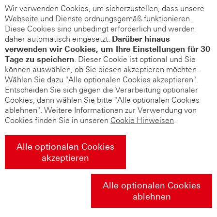
Wir verwenden Cookies, um sicherzustellen, dass unsere
Webseite und Dienste ordnungsgemäß funktionieren.
Diese Cookies sind unbedingt erforderlich und werden
daher automatisch eingesetzt.
Darüber hinaus
verwenden wir Cookies, um Ihre Einstellungen für 30
Tage zu speichern
. Dieser Cookie ist optional und Sie
können auswählen, ob Sie diesen akzeptieren möchten.
Wählen Sie dazu "Alle optionalen Cookies akzeptieren".
Entscheiden Sie sich gegen die Verarbeitung optionaler
Cookies, dann wählen Sie bitte "Alle optionalen Cookies
ablehnen". Weitere Informationen zur Verwendung von
Cookies finden Sie in unseren
Cookie Hinweisen
.
Alle optionalen Cookies
akzeptieren
Alle optionalen Cookies
ablehnen