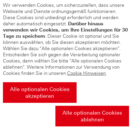
Wir verwenden Cookies, um sicherzustellen, dass unsere
Webseite und Dienste ordnungsgemäß funktionieren.
Diese Cookies sind unbedingt erforderlich und werden
daher automatisch eingesetzt.
Darüber hinaus
verwenden wir Cookies, um Ihre Einstellungen für 30
Tage zu speichern
. Dieser Cookie ist optional und Sie
können auswählen, ob Sie diesen akzeptieren möchten.
Wählen Sie dazu "Alle optionalen Cookies akzeptieren".
Entscheiden Sie sich gegen die Verarbeitung optionaler
Cookies, dann wählen Sie bitte "Alle optionalen Cookies
ablehnen". Weitere Informationen zur Verwendung von
Cookies finden Sie in unseren
Cookie Hinweisen
.
Alle optionalen Cookies
akzeptieren
Alle optionalen Cookies
ablehnen