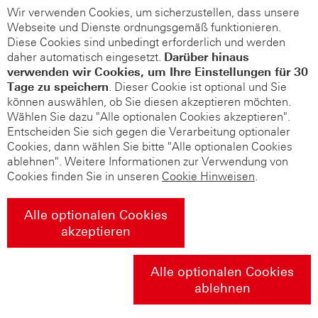
Wir verwenden Cookies, um sicherzustellen, dass unsere
Webseite und Dienste ordnungsgemäß funktionieren.
Diese Cookies sind unbedingt erforderlich und werden
daher automatisch eingesetzt.
Darüber hinaus
verwenden wir Cookies, um Ihre Einstellungen für 30
Tage zu speichern
. Dieser Cookie ist optional und Sie
können auswählen, ob Sie diesen akzeptieren möchten.
Wählen Sie dazu "Alle optionalen Cookies akzeptieren".
Entscheiden Sie sich gegen die Verarbeitung optionaler
Cookies, dann wählen Sie bitte "Alle optionalen Cookies
ablehnen". Weitere Informationen zur Verwendung von
Cookies finden Sie in unseren
Cookie Hinweisen
.
Alle optionalen Cookies
akzeptieren
Alle optionalen Cookies
ablehnen