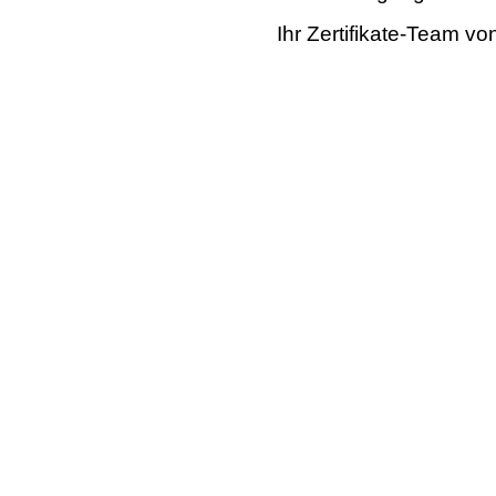
Ihr Zertifikate-Team v