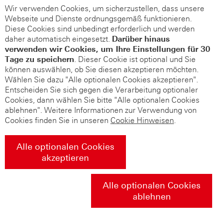
Wir verwenden Cookies, um sicherzustellen, dass unsere
Webseite und Dienste ordnungsgemäß funktionieren.
Diese Cookies sind unbedingt erforderlich und werden
daher automatisch eingesetzt.
Darüber hinaus
verwenden wir Cookies, um Ihre Einstellungen für 30
Tage zu speichern
. Dieser Cookie ist optional und Sie
können auswählen, ob Sie diesen akzeptieren möchten.
Wählen Sie dazu "Alle optionalen Cookies akzeptieren".
Entscheiden Sie sich gegen die Verarbeitung optionaler
Cookies, dann wählen Sie bitte "Alle optionalen Cookies
ablehnen". Weitere Informationen zur Verwendung von
Cookies finden Sie in unseren
Cookie Hinweisen
.
Alle optionalen Cookies
akzeptieren
Alle optionalen Cookies
ablehnen