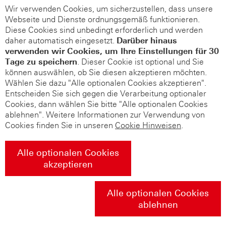
Wir verwenden Cookies, um sicherzustellen, dass unsere
Webseite und Dienste ordnungsgemäß funktionieren.
Diese Cookies sind unbedingt erforderlich und werden
daher automatisch eingesetzt.
Darüber hinaus
verwenden wir Cookies, um Ihre Einstellungen für 30
Tage zu speichern
. Dieser Cookie ist optional und Sie
können auswählen, ob Sie diesen akzeptieren möchten.
Wählen Sie dazu "Alle optionalen Cookies akzeptieren".
Entscheiden Sie sich gegen die Verarbeitung optionaler
Cookies, dann wählen Sie bitte "Alle optionalen Cookies
ablehnen". Weitere Informationen zur Verwendung von
Cookies finden Sie in unseren
Cookie Hinweisen
.
Alle optionalen Cookies
akzeptieren
Alle optionalen Cookies
ablehnen