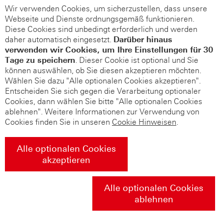
Wir verwenden Cookies, um sicherzustellen, dass unsere
Webseite und Dienste ordnungsgemäß funktionieren.
Diese Cookies sind unbedingt erforderlich und werden
daher automatisch eingesetzt.
Darüber hinaus
verwenden wir Cookies, um Ihre Einstellungen für 30
Tage zu speichern
. Dieser Cookie ist optional und Sie
können auswählen, ob Sie diesen akzeptieren möchten.
Wählen Sie dazu "Alle optionalen Cookies akzeptieren".
Entscheiden Sie sich gegen die Verarbeitung optionaler
Cookies, dann wählen Sie bitte "Alle optionalen Cookies
ablehnen". Weitere Informationen zur Verwendung von
Cookies finden Sie in unseren
Cookie Hinweisen
.
Alle optionalen Cookies
akzeptieren
Alle optionalen Cookies
ablehnen