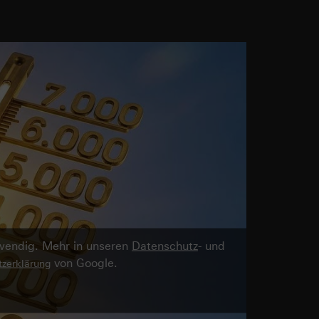
twendig. Mehr in unseren
Datenschutz
- und
von Google.
zerklärung