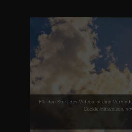
Für den Start des Videos ist eine Verbi
Cookie-Hinweisen
, s