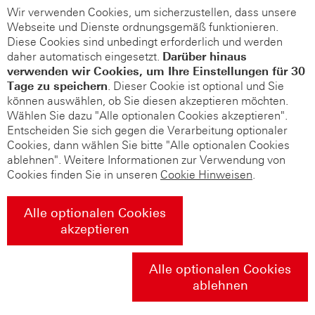
Wir verwenden Cookies, um sicherzustellen, dass unsere
Webseite und Dienste ordnungsgemäß funktionieren.
Diese Cookies sind unbedingt erforderlich und werden
daher automatisch eingesetzt.
Darüber hinaus
verwenden wir Cookies, um Ihre Einstellungen für 30
Tage zu speichern
. Dieser Cookie ist optional und Sie
können auswählen, ob Sie diesen akzeptieren möchten.
Wählen Sie dazu "Alle optionalen Cookies akzeptieren".
Entscheiden Sie sich gegen die Verarbeitung optionaler
Cookies, dann wählen Sie bitte "Alle optionalen Cookies
ablehnen". Weitere Informationen zur Verwendung von
Cookies finden Sie in unseren
Cookie Hinweisen
.
Alle optionalen Cookies
akzeptieren
Alle optionalen Cookies
ablehnen