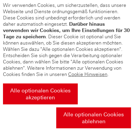
Wir verwenden Cookies, um sicherzustellen, dass unsere
Webseite und Dienste ordnungsgemäß funktionieren.
Diese Cookies sind unbedingt erforderlich und werden
daher automatisch eingesetzt.
Darüber hinaus
verwenden wir Cookies, um Ihre Einstellungen für 30
Tage zu speichern
. Dieser Cookie ist optional und Sie
können auswählen, ob Sie diesen akzeptieren möchten.
Wählen Sie dazu "Alle optionalen Cookies akzeptieren".
Entscheiden Sie sich gegen die Verarbeitung optionaler
Cookies, dann wählen Sie bitte "Alle optionalen Cookies
ablehnen". Weitere Informationen zur Verwendung von
Cookies finden Sie in unseren
Cookie Hinweisen
.
Alle optionalen Cookies
akzeptieren
Alle optionalen Cookies
ablehnen