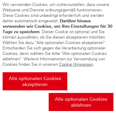
Wir verwenden Cookies, um sicherzustellen, dass unsere
Webseite und Dienste ordnungsgemäß funktionieren.
Diese Cookies sind unbedingt erforderlich und werden
daher automatisch eingesetzt.
Darüber hinaus
verwenden wir Cookies, um Ihre Einstellungen für 30
Tage zu speichern
. Dieser Cookie ist optional und Sie
können auswählen, ob Sie diesen akzeptieren möchten.
Wählen Sie dazu "Alle optionalen Cookies akzeptieren".
Entscheiden Sie sich gegen die Verarbeitung optionaler
Cookies, dann wählen Sie bitte "Alle optionalen Cookies
ablehnen". Weitere Informationen zur Verwendung von
Cookies finden Sie in unseren
Cookie Hinweisen
.
Alle optionalen Cookies
akzeptieren
Alle optionalen Cookies
ablehnen