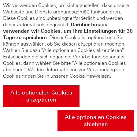
Wir verwenden Cookies, um sicherzustellen, dass unsere
Webseite und Dienste ordnungsgemäß funktionieren.
Diese Cookies sind unbedingt erforderlich und werden
daher automatisch eingesetzt.
Darüber hinaus
verwenden wir Cookies, um Ihre Einstellungen für 30
Tage zu speichern
. Dieser Cookie ist optional und Sie
können auswählen, ob Sie diesen akzeptieren möchten.
Wählen Sie dazu "Alle optionalen Cookies akzeptieren".
Entscheiden Sie sich gegen die Verarbeitung optionaler
Cookies, dann wählen Sie bitte "Alle optionalen Cookies
ablehnen". Weitere Informationen zur Verwendung von
Cookies finden Sie in unseren
Cookie Hinweisen
.
Alle optionalen Cookies
akzeptieren
Alle optionalen Cookies
ablehnen