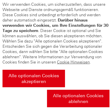
Wir verwenden Cookies, um sicherzustellen, dass unsere
Webseite und Dienste ordnungsgemäß funktionieren.
Diese Cookies sind unbedingt erforderlich und werden
daher automatisch eingesetzt.
Darüber hinaus
verwenden wir Cookies, um Ihre Einstellungen für 30
Tage zu speichern
. Dieser Cookie ist optional und Sie
können auswählen, ob Sie diesen akzeptieren möchten.
Wählen Sie dazu "Alle optionalen Cookies akzeptieren".
Entscheiden Sie sich gegen die Verarbeitung optionaler
Cookies, dann wählen Sie bitte "Alle optionalen Cookies
ablehnen". Weitere Informationen zur Verwendung von
Cookies finden Sie in unseren
Cookie Hinweisen
.
Alle optionalen Cookies
akzeptieren
Alle optionalen Cookies
ablehnen