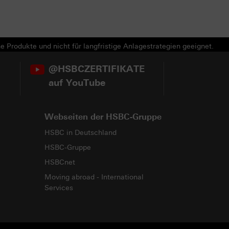
e Produkte und nicht für langfristige Anlagestrategien geeignet.
@HSBCZERTIFIKATE
auf YouTube
Webseiten der HSBC-Gruppe
HSBC in Deutschland
HSBC-Gruppe
HSBCnet
Moving abroad - International
Services