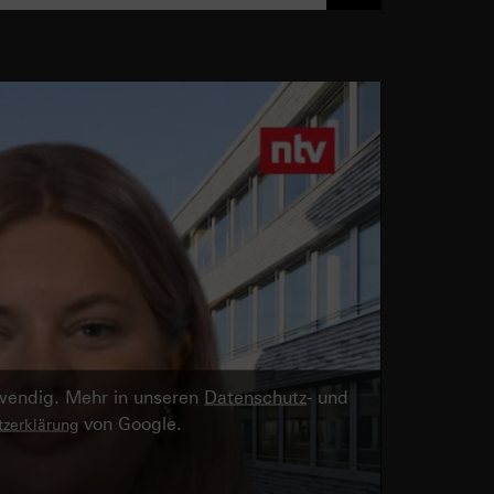
twendig. Mehr in unseren
Datenschutz
- und
von Google.
zerklärung