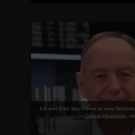
Für den Start des Videos ist eine Verbi
Cookie-Hinweisen
, s