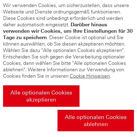
Wir verwenden Cookies, um sicherzustellen, dass unsere
Webseite und Dienste ordnungsgemäß funktionieren.
Diese Cookies sind unbedingt erforderlich und werden
daher automatisch eingesetzt.
Darüber hinaus
verwenden wir Cookies, um Ihre Einstellungen für 30
Tage zu speichern
. Dieser Cookie ist optional und Sie
können auswählen, ob Sie diesen akzeptieren möchten.
Wählen Sie dazu "Alle optionalen Cookies akzeptieren".
Entscheiden Sie sich gegen die Verarbeitung optionaler
Cookies, dann wählen Sie bitte "Alle optionalen Cookies
ablehnen". Weitere Informationen zur Verwendung von
Cookies finden Sie in unseren
Cookie Hinweisen
.
Alle optionalen Cookies
akzeptieren
Alle optionalen Cookies
ablehnen