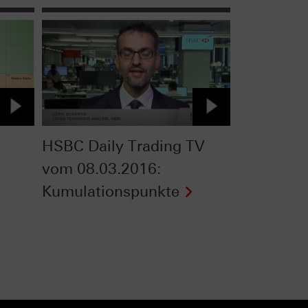
HSBC Daily Trading TV
vom 08.03.2016:
Kumulationspunkte