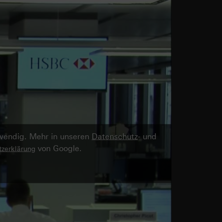
twendig. Mehr in unseren
Datenschutz
- und
von Google.
zerklärung