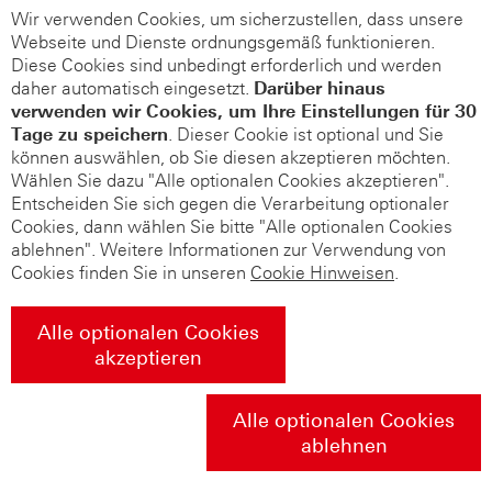
Wir verwenden Cookies, um sicherzustellen, dass unsere
Webseite und Dienste ordnungsgemäß funktionieren.
Diese Cookies sind unbedingt erforderlich und werden
daher automatisch eingesetzt.
Darüber hinaus
verwenden wir Cookies, um Ihre Einstellungen für 30
Tage zu speichern
. Dieser Cookie ist optional und Sie
können auswählen, ob Sie diesen akzeptieren möchten.
Wählen Sie dazu "Alle optionalen Cookies akzeptieren".
Entscheiden Sie sich gegen die Verarbeitung optionaler
Cookies, dann wählen Sie bitte "Alle optionalen Cookies
ablehnen". Weitere Informationen zur Verwendung von
Cookies finden Sie in unseren
Cookie Hinweisen
.
Alle optionalen Cookies
akzeptieren
Alle optionalen Cookies
ablehnen