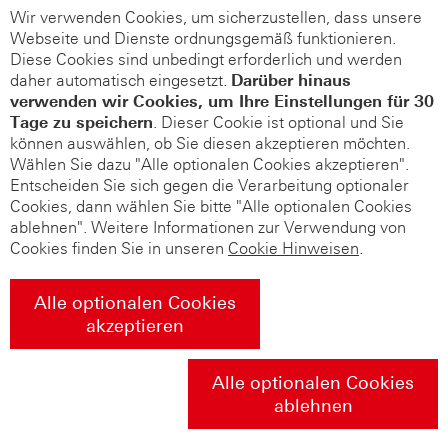
Wir verwenden Cookies, um sicherzustellen, dass unsere
Webseite und Dienste ordnungsgemäß funktionieren.
Diese Cookies sind unbedingt erforderlich und werden
daher automatisch eingesetzt.
Darüber hinaus
verwenden wir Cookies, um Ihre Einstellungen für 30
Tage zu speichern
. Dieser Cookie ist optional und Sie
können auswählen, ob Sie diesen akzeptieren möchten.
Wählen Sie dazu "Alle optionalen Cookies akzeptieren".
Entscheiden Sie sich gegen die Verarbeitung optionaler
Cookies, dann wählen Sie bitte "Alle optionalen Cookies
ablehnen". Weitere Informationen zur Verwendung von
Cookies finden Sie in unseren
Cookie Hinweisen
.
Alle optionalen Cookies
akzeptieren
Alle optionalen Cookies
ablehnen