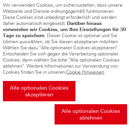
Wir verwenden Cookies, um sicherzustellen, dass unsere
Webseite und Dienste ordnungsgemäß funktionieren.
Diese Cookies sind unbedingt erforderlich und werden
daher automatisch eingesetzt.
Darüber hinaus
verwenden wir Cookies, um Ihre Einstellungen für 30
Tage zu speichern
. Dieser Cookie ist optional und Sie
können auswählen, ob Sie diesen akzeptieren möchten.
Wählen Sie dazu "Alle optionalen Cookies akzeptieren".
Entscheiden Sie sich gegen die Verarbeitung optionaler
Cookies, dann wählen Sie bitte "Alle optionalen Cookies
ablehnen". Weitere Informationen zur Verwendung von
Cookies finden Sie in unseren
Cookie Hinweisen
.
Alle optionalen Cookies
akzeptieren
Alle optionalen Cookies
ablehnen