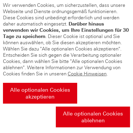
Wir verwenden Cookies, um sicherzustellen, dass unsere
Webseite und Dienste ordnungsgemäß funktionieren.
Diese Cookies sind unbedingt erforderlich und werden
daher automatisch eingesetzt.
Darüber hinaus
verwenden wir Cookies, um Ihre Einstellungen für 30
Tage zu speichern
. Dieser Cookie ist optional und Sie
können auswählen, ob Sie diesen akzeptieren möchten.
Wählen Sie dazu "Alle optionalen Cookies akzeptieren".
Entscheiden Sie sich gegen die Verarbeitung optionaler
Cookies, dann wählen Sie bitte "Alle optionalen Cookies
ablehnen". Weitere Informationen zur Verwendung von
Cookies finden Sie in unseren
Cookie Hinweisen
.
Alle optionalen Cookies
akzeptieren
Alle optionalen Cookies
ablehnen