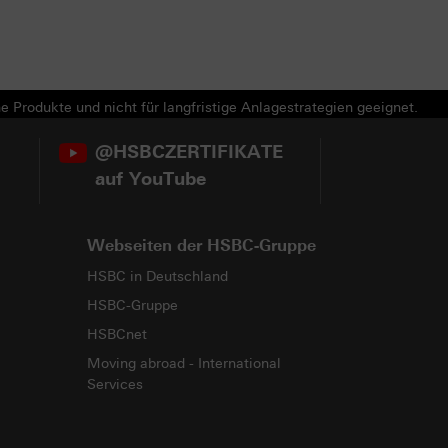
e Produkte und nicht für langfristige Anlagestrategien geeignet.
@HSBCZERTIFIKATE
auf YouTube
Webseiten der HSBC-Gruppe
HSBC in Deutschland
HSBC-Gruppe
HSBCnet
Moving abroad - International
Services