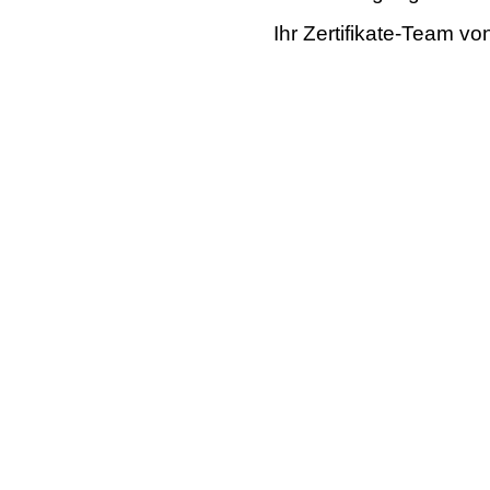
Ihr Zertifikate-Team v