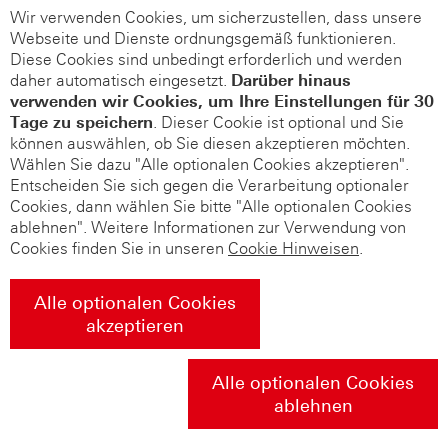
Wir verwenden Cookies, um sicherzustellen, dass unsere
Webseite und Dienste ordnungsgemäß funktionieren.
Diese Cookies sind unbedingt erforderlich und werden
daher automatisch eingesetzt.
Darüber hinaus
verwenden wir Cookies, um Ihre Einstellungen für 30
Tage zu speichern
. Dieser Cookie ist optional und Sie
können auswählen, ob Sie diesen akzeptieren möchten.
Wählen Sie dazu "Alle optionalen Cookies akzeptieren".
Entscheiden Sie sich gegen die Verarbeitung optionaler
Cookies, dann wählen Sie bitte "Alle optionalen Cookies
ablehnen". Weitere Informationen zur Verwendung von
Cookies finden Sie in unseren
Cookie Hinweisen
.
Alle optionalen Cookies
akzeptieren
Alle optionalen Cookies
ablehnen