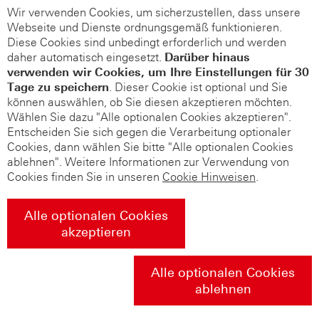
Wir verwenden Cookies, um sicherzustellen, dass unsere
Webseite und Dienste ordnungsgemäß funktionieren.
Diese Cookies sind unbedingt erforderlich und werden
daher automatisch eingesetzt.
Darüber hinaus
verwenden wir Cookies, um Ihre Einstellungen für 30
Tage zu speichern
. Dieser Cookie ist optional und Sie
können auswählen, ob Sie diesen akzeptieren möchten.
Wählen Sie dazu "Alle optionalen Cookies akzeptieren".
Entscheiden Sie sich gegen die Verarbeitung optionaler
Cookies, dann wählen Sie bitte "Alle optionalen Cookies
ablehnen". Weitere Informationen zur Verwendung von
Cookies finden Sie in unseren
Cookie Hinweisen
.
Alle optionalen Cookies
akzeptieren
Alle optionalen Cookies
ablehnen