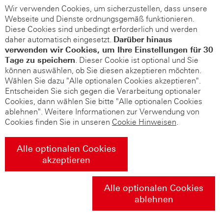
Wir verwenden Cookies, um sicherzustellen, dass unsere
Webseite und Dienste ordnungsgemäß funktionieren.
Diese Cookies sind unbedingt erforderlich und werden
daher automatisch eingesetzt.
Darüber hinaus
verwenden wir Cookies, um Ihre Einstellungen für 30
Tage zu speichern
. Dieser Cookie ist optional und Sie
können auswählen, ob Sie diesen akzeptieren möchten.
Wählen Sie dazu "Alle optionalen Cookies akzeptieren".
Entscheiden Sie sich gegen die Verarbeitung optionaler
Cookies, dann wählen Sie bitte "Alle optionalen Cookies
ablehnen". Weitere Informationen zur Verwendung von
Cookies finden Sie in unseren
Cookie Hinweisen
.
Alle optionalen Cookies
akzeptieren
Alle optionalen Cookies
ablehnen