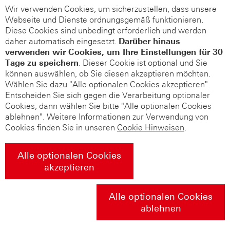
Wir verwenden Cookies, um sicherzustellen, dass unsere
Webseite und Dienste ordnungsgemäß funktionieren.
Diese Cookies sind unbedingt erforderlich und werden
daher automatisch eingesetzt.
Darüber hinaus
verwenden wir Cookies, um Ihre Einstellungen für 30
Tage zu speichern
. Dieser Cookie ist optional und Sie
können auswählen, ob Sie diesen akzeptieren möchten.
Wählen Sie dazu "Alle optionalen Cookies akzeptieren".
Entscheiden Sie sich gegen die Verarbeitung optionaler
Cookies, dann wählen Sie bitte "Alle optionalen Cookies
ablehnen". Weitere Informationen zur Verwendung von
Cookies finden Sie in unseren
Cookie Hinweisen
.
Alle optionalen Cookies
akzeptieren
Alle optionalen Cookies
ablehnen