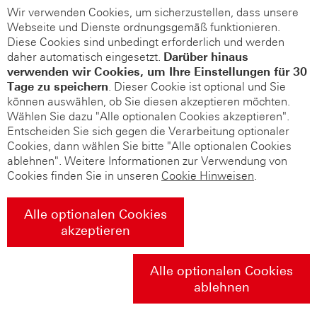
Wir verwenden Cookies, um sicherzustellen, dass unsere
Webseite und Dienste ordnungsgemäß funktionieren.
Diese Cookies sind unbedingt erforderlich und werden
daher automatisch eingesetzt.
Darüber hinaus
verwenden wir Cookies, um Ihre Einstellungen für 30
Tage zu speichern
. Dieser Cookie ist optional und Sie
können auswählen, ob Sie diesen akzeptieren möchten.
Wählen Sie dazu "Alle optionalen Cookies akzeptieren".
Entscheiden Sie sich gegen die Verarbeitung optionaler
Cookies, dann wählen Sie bitte "Alle optionalen Cookies
ablehnen". Weitere Informationen zur Verwendung von
Cookies finden Sie in unseren
Cookie Hinweisen
.
Alle optionalen Cookies
akzeptieren
Alle optionalen Cookies
ablehnen