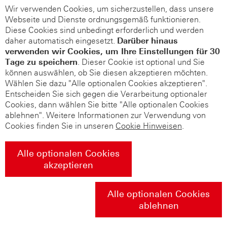
Wir verwenden Cookies, um sicherzustellen, dass unsere
Webseite und Dienste ordnungsgemäß funktionieren.
Diese Cookies sind unbedingt erforderlich und werden
daher automatisch eingesetzt.
Darüber hinaus
verwenden wir Cookies, um Ihre Einstellungen für 30
Tage zu speichern
. Dieser Cookie ist optional und Sie
können auswählen, ob Sie diesen akzeptieren möchten.
Wählen Sie dazu "Alle optionalen Cookies akzeptieren".
Entscheiden Sie sich gegen die Verarbeitung optionaler
Cookies, dann wählen Sie bitte "Alle optionalen Cookies
ablehnen". Weitere Informationen zur Verwendung von
Cookies finden Sie in unseren
Cookie Hinweisen
.
Alle optionalen Cookies
akzeptieren
Alle optionalen Cookies
ablehnen