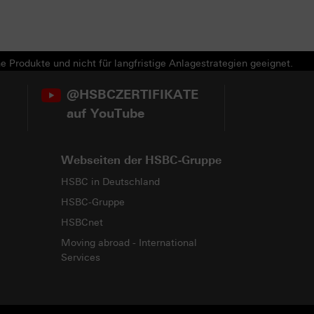
e Produkte und nicht für langfristige Anlagestrategien geeignet.
@HSBCZERTIFIKATE
auf YouTube
Webseiten der HSBC-Gruppe
HSBC in Deutschland
HSBC-Gruppe
HSBCnet
Moving abroad - International
Services