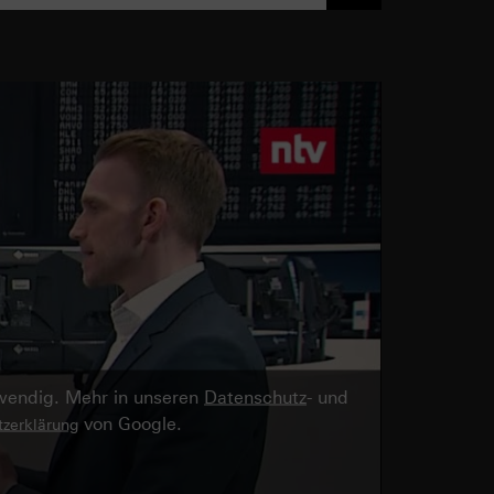
twendig. Mehr in unseren
Datenschutz
- und
von Google.
zerklärung