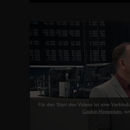
Für den Start des Videos ist eine Verbi
Cookie-Hinweisen
, s