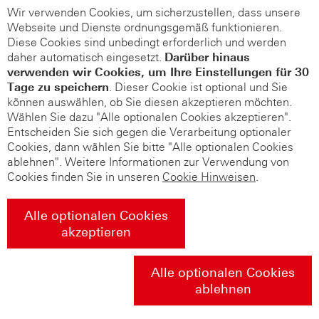
Wir verwenden Cookies, um sicherzustellen, dass unsere
Webseite und Dienste ordnungsgemäß funktionieren.
Diese Cookies sind unbedingt erforderlich und werden
daher automatisch eingesetzt.
Darüber hinaus
verwenden wir Cookies, um Ihre Einstellungen für 30
Tage zu speichern
. Dieser Cookie ist optional und Sie
können auswählen, ob Sie diesen akzeptieren möchten.
Wählen Sie dazu "Alle optionalen Cookies akzeptieren".
Entscheiden Sie sich gegen die Verarbeitung optionaler
Cookies, dann wählen Sie bitte "Alle optionalen Cookies
ablehnen". Weitere Informationen zur Verwendung von
Cookies finden Sie in unseren
Cookie Hinweisen
.
Alle optionalen Cookies
akzeptieren
Alle optionalen Cookies
ablehnen