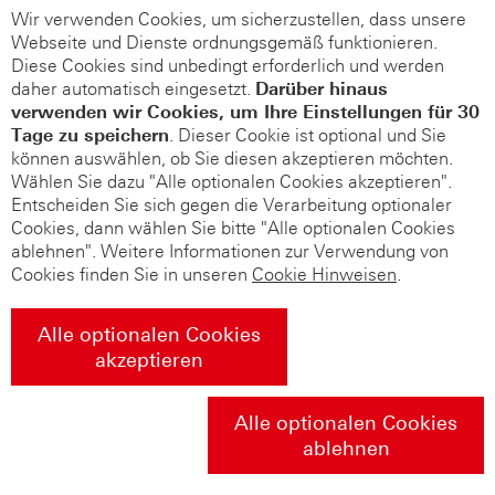
Wir verwenden Cookies, um sicherzustellen, dass unsere
Webseite und Dienste ordnungsgemäß funktionieren.
Diese Cookies sind unbedingt erforderlich und werden
daher automatisch eingesetzt.
Darüber hinaus
verwenden wir Cookies, um Ihre Einstellungen für 30
Tage zu speichern
. Dieser Cookie ist optional und Sie
können auswählen, ob Sie diesen akzeptieren möchten.
Wählen Sie dazu "Alle optionalen Cookies akzeptieren".
Entscheiden Sie sich gegen die Verarbeitung optionaler
Cookies, dann wählen Sie bitte "Alle optionalen Cookies
ablehnen". Weitere Informationen zur Verwendung von
Cookies finden Sie in unseren
Cookie Hinweisen
.
Alle optionalen Cookies
akzeptieren
Alle optionalen Cookies
ablehnen