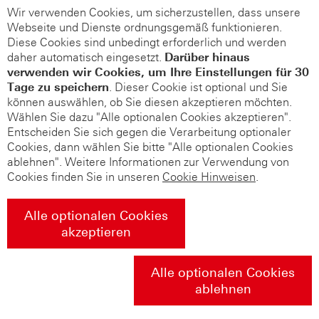
Wir verwenden Cookies, um sicherzustellen, dass unsere
Webseite und Dienste ordnungsgemäß funktionieren.
Diese Cookies sind unbedingt erforderlich und werden
daher automatisch eingesetzt.
Darüber hinaus
verwenden wir Cookies, um Ihre Einstellungen für 30
Tage zu speichern
. Dieser Cookie ist optional und Sie
können auswählen, ob Sie diesen akzeptieren möchten.
Wählen Sie dazu "Alle optionalen Cookies akzeptieren".
Entscheiden Sie sich gegen die Verarbeitung optionaler
Cookies, dann wählen Sie bitte "Alle optionalen Cookies
ablehnen". Weitere Informationen zur Verwendung von
Cookies finden Sie in unseren
Cookie Hinweisen
.
Alle optionalen Cookies
akzeptieren
Alle optionalen Cookies
ablehnen