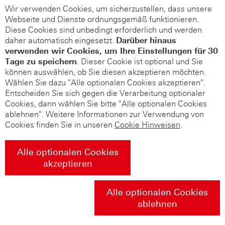
Wir verwenden Cookies, um sicherzustellen, dass unsere
Webseite und Dienste ordnungsgemäß funktionieren.
Diese Cookies sind unbedingt erforderlich und werden
daher automatisch eingesetzt.
Darüber hinaus
verwenden wir Cookies, um Ihre Einstellungen für 30
Tage zu speichern
. Dieser Cookie ist optional und Sie
können auswählen, ob Sie diesen akzeptieren möchten.
Wählen Sie dazu "Alle optionalen Cookies akzeptieren".
Entscheiden Sie sich gegen die Verarbeitung optionaler
Cookies, dann wählen Sie bitte "Alle optionalen Cookies
ablehnen". Weitere Informationen zur Verwendung von
Cookies finden Sie in unseren
Cookie Hinweisen
.
Alle optionalen Cookies
akzeptieren
Alle optionalen Cookies
ablehnen