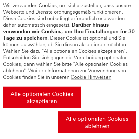
Wir verwenden Cookies, um sicherzustellen, dass unsere
Webseite und Dienste ordnungsgemäß funktionieren.
Diese Cookies sind unbedingt erforderlich und werden
daher automatisch eingesetzt.
Darüber hinaus
verwenden wir Cookies, um Ihre Einstellungen für 30
Tage zu speichern
. Dieser Cookie ist optional und Sie
können auswählen, ob Sie diesen akzeptieren möchten.
Wählen Sie dazu "Alle optionalen Cookies akzeptieren".
Entscheiden Sie sich gegen die Verarbeitung optionaler
Cookies, dann wählen Sie bitte "Alle optionalen Cookies
ablehnen". Weitere Informationen zur Verwendung von
Cookies finden Sie in unseren
Cookie Hinweisen
.
Alle optionalen Cookies
akzeptieren
Alle optionalen Cookies
ablehnen