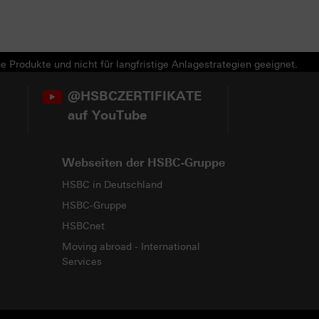
e Produkte und nicht für langfristige Anlagestrategien geeignet.
@HSBCZERTIFIKATE
auf YouTube
Webseiten der HSBC-Gruppe
HSBC in Deutschland
HSBC-Gruppe
HSBCnet
Moving abroad - International
Services