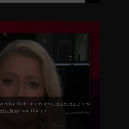
twendig. Mehr in unseren
Datenschutz
- und
von Google.
zerklärung