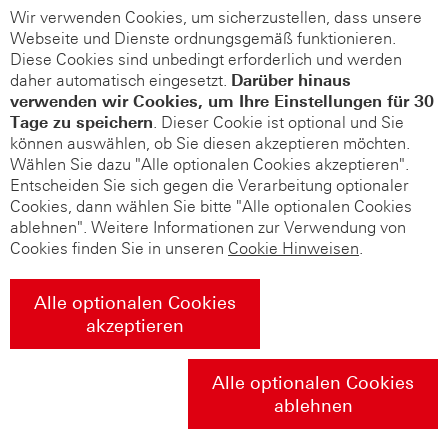
Wir verwenden Cookies, um sicherzustellen, dass unsere
Webseite und Dienste ordnungsgemäß funktionieren.
Diese Cookies sind unbedingt erforderlich und werden
daher automatisch eingesetzt.
Darüber hinaus
verwenden wir Cookies, um Ihre Einstellungen für 30
Tage zu speichern
. Dieser Cookie ist optional und Sie
können auswählen, ob Sie diesen akzeptieren möchten.
Wählen Sie dazu "Alle optionalen Cookies akzeptieren".
Entscheiden Sie sich gegen die Verarbeitung optionaler
Cookies, dann wählen Sie bitte "Alle optionalen Cookies
ablehnen". Weitere Informationen zur Verwendung von
Cookies finden Sie in unseren
Cookie Hinweisen
.
Alle optionalen Cookies
akzeptieren
Alle optionalen Cookies
ablehnen