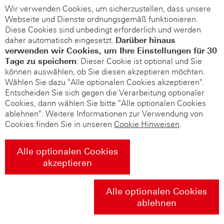
Wir verwenden Cookies, um sicherzustellen, dass unsere
Webseite und Dienste ordnungsgemäß funktionieren.
Diese Cookies sind unbedingt erforderlich und werden
daher automatisch eingesetzt.
Darüber hinaus
verwenden wir Cookies, um Ihre Einstellungen für 30
Tage zu speichern
. Dieser Cookie ist optional und Sie
können auswählen, ob Sie diesen akzeptieren möchten.
Wählen Sie dazu "Alle optionalen Cookies akzeptieren".
Entscheiden Sie sich gegen die Verarbeitung optionaler
Cookies, dann wählen Sie bitte "Alle optionalen Cookies
ablehnen". Weitere Informationen zur Verwendung von
Cookies finden Sie in unseren
Cookie Hinweisen
.
Alle optionalen Cookies
akzeptieren
Alle optionalen Cookies
ablehnen