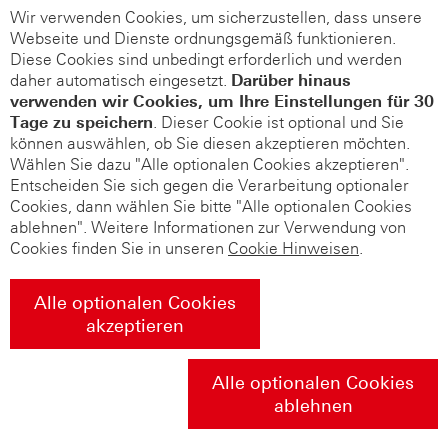
Wir verwenden Cookies, um sicherzustellen, dass unsere
Webseite und Dienste ordnungsgemäß funktionieren.
Diese Cookies sind unbedingt erforderlich und werden
daher automatisch eingesetzt.
Darüber hinaus
verwenden wir Cookies, um Ihre Einstellungen für 30
Tage zu speichern
. Dieser Cookie ist optional und Sie
können auswählen, ob Sie diesen akzeptieren möchten.
Wählen Sie dazu "Alle optionalen Cookies akzeptieren".
Entscheiden Sie sich gegen die Verarbeitung optionaler
Cookies, dann wählen Sie bitte "Alle optionalen Cookies
ablehnen". Weitere Informationen zur Verwendung von
Cookies finden Sie in unseren
Cookie Hinweisen
.
Alle optionalen Cookies
akzeptieren
Alle optionalen Cookies
ablehnen