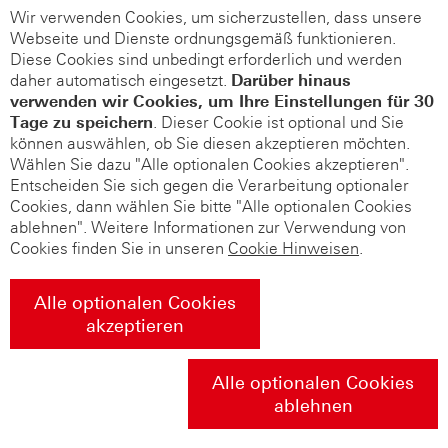
Wir verwenden Cookies, um sicherzustellen, dass unsere
Webseite und Dienste ordnungsgemäß funktionieren.
Diese Cookies sind unbedingt erforderlich und werden
daher automatisch eingesetzt.
Darüber hinaus
verwenden wir Cookies, um Ihre Einstellungen für 30
Tage zu speichern
. Dieser Cookie ist optional und Sie
können auswählen, ob Sie diesen akzeptieren möchten.
Wählen Sie dazu "Alle optionalen Cookies akzeptieren".
Entscheiden Sie sich gegen die Verarbeitung optionaler
Cookies, dann wählen Sie bitte "Alle optionalen Cookies
ablehnen". Weitere Informationen zur Verwendung von
Cookies finden Sie in unseren
Cookie Hinweisen
.
Alle optionalen Cookies
akzeptieren
Alle optionalen Cookies
ablehnen