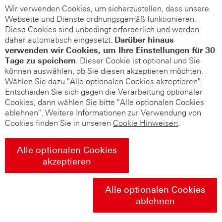
Wir verwenden Cookies, um sicherzustellen, dass unsere
Webseite und Dienste ordnungsgemäß funktionieren.
Diese Cookies sind unbedingt erforderlich und werden
daher automatisch eingesetzt.
Darüber hinaus
verwenden wir Cookies, um Ihre Einstellungen für 30
Tage zu speichern
. Dieser Cookie ist optional und Sie
können auswählen, ob Sie diesen akzeptieren möchten.
Wählen Sie dazu "Alle optionalen Cookies akzeptieren".
Entscheiden Sie sich gegen die Verarbeitung optionaler
Cookies, dann wählen Sie bitte "Alle optionalen Cookies
ablehnen". Weitere Informationen zur Verwendung von
Cookies finden Sie in unseren
Cookie Hinweisen
.
Alle optionalen Cookies
akzeptieren
Alle optionalen Cookies
ablehnen