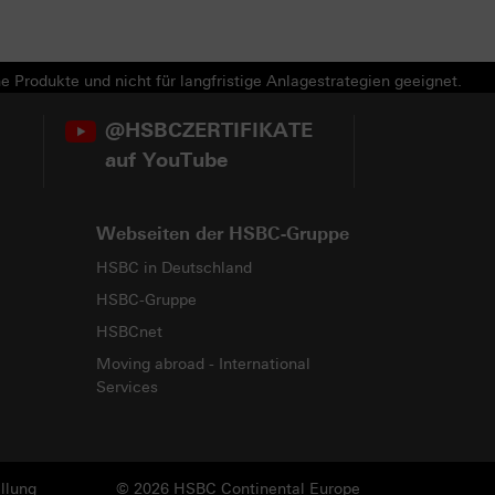
e Produkte und nicht für langfristige Anlagestrategien geeignet.
@HSBCZERTIFIKATE
auf YouTube
Webseiten der HSBC-Gruppe
HSBC in Deutschland
HSBC-Gruppe
HSBCnet
Moving abroad - International
Services
llung
© 2026 HSBC Continental Europe