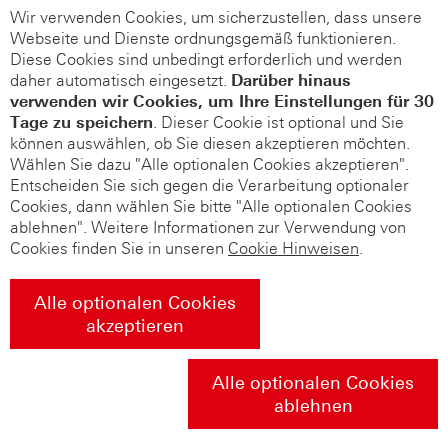
Wir verwenden Cookies, um sicherzustellen, dass unsere
Webseite und Dienste ordnungsgemäß funktionieren.
Diese Cookies sind unbedingt erforderlich und werden
daher automatisch eingesetzt.
Darüber hinaus
verwenden wir Cookies, um Ihre Einstellungen für 30
Tage zu speichern
. Dieser Cookie ist optional und Sie
können auswählen, ob Sie diesen akzeptieren möchten.
Wählen Sie dazu "Alle optionalen Cookies akzeptieren".
Entscheiden Sie sich gegen die Verarbeitung optionaler
Cookies, dann wählen Sie bitte "Alle optionalen Cookies
ablehnen". Weitere Informationen zur Verwendung von
Cookies finden Sie in unseren
Cookie Hinweisen
.
Alle optionalen Cookies
akzeptieren
Alle optionalen Cookies
ablehnen