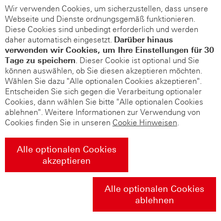
Wir verwenden Cookies, um sicherzustellen, dass unsere
Webseite und Dienste ordnungsgemäß funktionieren.
Diese Cookies sind unbedingt erforderlich und werden
daher automatisch eingesetzt.
Darüber hinaus
verwenden wir Cookies, um Ihre Einstellungen für 30
Tage zu speichern
. Dieser Cookie ist optional und Sie
können auswählen, ob Sie diesen akzeptieren möchten.
Wählen Sie dazu "Alle optionalen Cookies akzeptieren".
Entscheiden Sie sich gegen die Verarbeitung optionaler
Cookies, dann wählen Sie bitte "Alle optionalen Cookies
ablehnen". Weitere Informationen zur Verwendung von
Cookies finden Sie in unseren
Cookie Hinweisen
.
Alle optionalen Cookies
akzeptieren
Alle optionalen Cookies
ablehnen