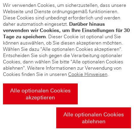
Wir verwenden Cookies, um sicherzustellen, dass unsere
Webseite und Dienste ordnungsgemäß funktionieren.
Diese Cookies sind unbedingt erforderlich und werden
daher automatisch eingesetzt.
Darüber hinaus
verwenden wir Cookies, um Ihre Einstellungen für 30
Tage zu speichern
. Dieser Cookie ist optional und Sie
können auswählen, ob Sie diesen akzeptieren möchten.
Wählen Sie dazu "Alle optionalen Cookies akzeptieren".
Entscheiden Sie sich gegen die Verarbeitung optionaler
Cookies, dann wählen Sie bitte "Alle optionalen Cookies
ablehnen". Weitere Informationen zur Verwendung von
Cookies finden Sie in unseren
Cookie Hinweisen
.
Alle optionalen Cookies
akzeptieren
Alle optionalen Cookies
ablehnen