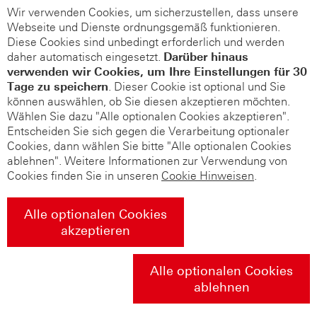
Wir verwenden Cookies, um sicherzustellen, dass unsere
Webseite und Dienste ordnungsgemäß funktionieren.
Diese Cookies sind unbedingt erforderlich und werden
daher automatisch eingesetzt.
Darüber hinaus
verwenden wir Cookies, um Ihre Einstellungen für 30
Tage zu speichern
. Dieser Cookie ist optional und Sie
können auswählen, ob Sie diesen akzeptieren möchten.
Wählen Sie dazu "Alle optionalen Cookies akzeptieren".
Entscheiden Sie sich gegen die Verarbeitung optionaler
Cookies, dann wählen Sie bitte "Alle optionalen Cookies
ablehnen". Weitere Informationen zur Verwendung von
Cookies finden Sie in unseren
Cookie Hinweisen
.
Alle optionalen Cookies
akzeptieren
Alle optionalen Cookies
ablehnen