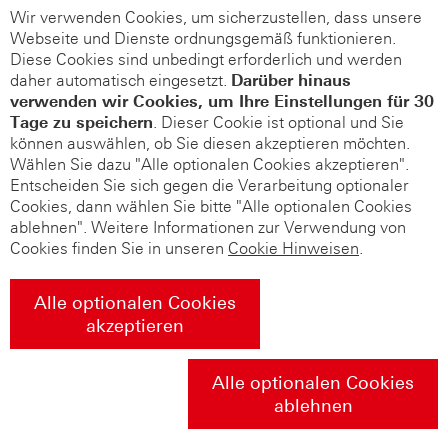
Wir verwenden Cookies, um sicherzustellen, dass unsere
Webseite und Dienste ordnungsgemäß funktionieren.
Diese Cookies sind unbedingt erforderlich und werden
daher automatisch eingesetzt.
Darüber hinaus
verwenden wir Cookies, um Ihre Einstellungen für 30
Tage zu speichern
. Dieser Cookie ist optional und Sie
können auswählen, ob Sie diesen akzeptieren möchten.
Wählen Sie dazu "Alle optionalen Cookies akzeptieren".
Entscheiden Sie sich gegen die Verarbeitung optionaler
Cookies, dann wählen Sie bitte "Alle optionalen Cookies
ablehnen". Weitere Informationen zur Verwendung von
Cookies finden Sie in unseren
Cookie Hinweisen
.
Alle optionalen Cookies
akzeptieren
Alle optionalen Cookies
ablehnen