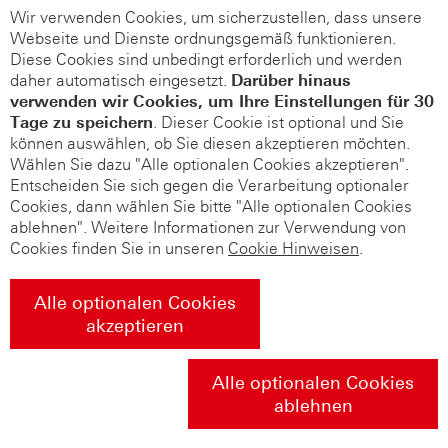
Wir verwenden Cookies, um sicherzustellen, dass unsere
Webseite und Dienste ordnungsgemäß funktionieren.
Diese Cookies sind unbedingt erforderlich und werden
daher automatisch eingesetzt.
Darüber hinaus
verwenden wir Cookies, um Ihre Einstellungen für 30
Tage zu speichern
. Dieser Cookie ist optional und Sie
können auswählen, ob Sie diesen akzeptieren möchten.
Wählen Sie dazu "Alle optionalen Cookies akzeptieren".
Entscheiden Sie sich gegen die Verarbeitung optionaler
Cookies, dann wählen Sie bitte "Alle optionalen Cookies
ablehnen". Weitere Informationen zur Verwendung von
Cookies finden Sie in unseren
Cookie Hinweisen
.
Alle optionalen Cookies
akzeptieren
Alle optionalen Cookies
ablehnen